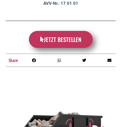
AVV-Nr.: 17 01 01
JETZT BESTELLEN
Share