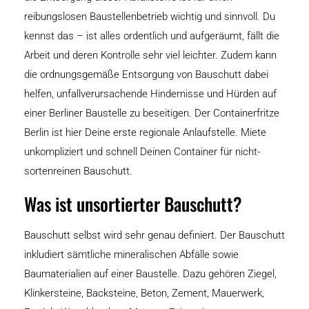
reibungslosen Baustellenbetrieb wichtig und sinnvoll. Du
kennst das – ist alles ordentlich und aufgeräumt, fällt die
Arbeit und deren Kontrolle sehr viel leichter. Zudem kann
die ordnungsgemäße Entsorgung von Bauschutt dabei
helfen, unfallverursachende Hindernisse und Hürden auf
einer Berliner Baustelle zu beseitigen. Der Containerfritze
Berlin ist hier Deine erste regionale Anlaufstelle. Miete
unkompliziert und schnell Deinen Container für nicht-
sortenreinen Bauschutt.
Was ist unsortierter Bauschutt?
Bauschutt selbst wird sehr genau definiert. Der Bauschutt
inkludiert sämtliche mineralischen Abfälle sowie
Baumaterialien auf einer Baustelle. Dazu gehören Ziegel,
Klinkersteine, Backsteine, Beton, Zement, Mauerwerk,