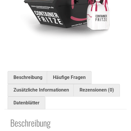
Beschreibung
Häufige Fragen
Zusätzliche Informationen
Rezensionen (0)
Datenblätter
Beschreibung