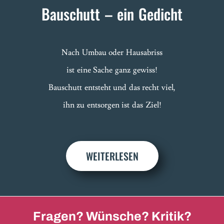
Bauschutt – ein Gedicht
Nach Umbau oder Hausabriss
ist eine Sache ganz gewiss!
Bauschutt entsteht und das recht viel,
ihn zu entsorgen ist das Ziel!
WEITERLESEN
Fragen? Wünsche? Kritik?