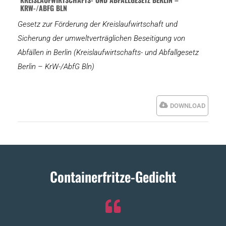
KRW-/ABFG BLN
Gesetz zur Förderung der Kreislaufwirtschaft und
Sicherung der umweltverträglichen Beseitigung von
Abfällen in Berlin (Kreislaufwirtschafts- und Abfallgesetz
Berlin – KrW-/AbfG Bln)
DOWNLOAD
Containerfritze-Gedicht