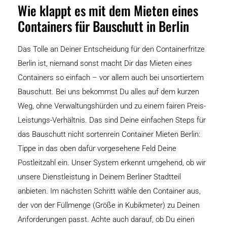
Wie klappt es mit dem Mieten eines
Containers für Bauschutt in Berlin
Das Tolle an Deiner Entscheidung für den Containerfritze
Berlin ist, niemand sonst macht Dir das Mieten eines
Containers so einfach – vor allem auch bei unsortiertem
Bauschutt. Bei uns bekommst Du alles auf dem kurzen
Weg, ohne Verwaltungshürden und zu einem fairen Preis-
Leistungs-Verhältnis. Das sind Deine einfachen Steps für
das Bauschutt nicht sortenrein Container Mieten Berlin:
Tippe in das oben dafür vorgesehene Feld Deine
Postleitzahl ein. Unser System erkennt umgehend, ob wir
unsere Dienstleistung in Deinem Berliner Stadtteil
anbieten. Im nächsten Schritt wähle den Container aus,
der von der Füllmenge (Größe in Kubikmeter) zu Deinen
Anforderungen passt. Achte auch darauf, ob Du einen