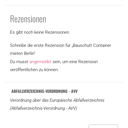
Rezensionen
Es gibt noch keine Rezensionen.
Schreibe die erste Rezension für „Bauschutt Container
mieten Berlin“
Du musst
angemeldet
sein, um eine Rezension
veröffentlichen zu können.
ABFALLVERZEICHNIS-VERORDNUNG - AVV
Verordnung über das Europäische Abfallverzeichnis
(Abfallverzeichnis-Verordnung - AVV)