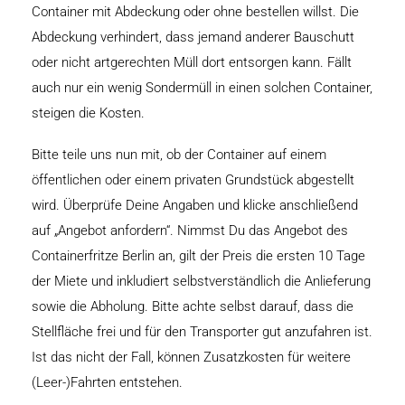
Container mit Abdeckung oder ohne bestellen willst. Die
Abdeckung verhindert, dass jemand anderer Bauschutt
oder nicht artgerechten Müll dort entsorgen kann. Fällt
auch nur ein wenig Sondermüll in einen solchen Container,
steigen die Kosten.
Bitte teile uns nun mit, ob der Container auf einem
öffentlichen oder einem privaten Grundstück abgestellt
wird. Überprüfe Deine Angaben und klicke anschließend
auf „Angebot anfordern“. Nimmst Du das Angebot des
Containerfritze Berlin an, gilt der Preis die ersten 10 Tage
der Miete und inkludiert selbstverständlich die Anlieferung
sowie die Abholung. Bitte achte selbst darauf, dass die
Stellfläche frei und für den Transporter gut anzufahren ist.
Ist das nicht der Fall, können Zusatzkosten für weitere
(Leer-)Fahrten entstehen.