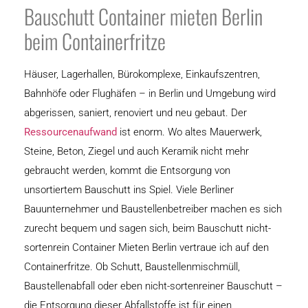
Bauschutt Container mieten Berlin
beim Containerfritze
Häuser, Lagerhallen, Bürokomplexe, Einkaufszentren,
Bahnhöfe oder Flughäfen – in Berlin und Umgebung wird
abgerissen, saniert, renoviert und neu gebaut. Der
Ressourcenaufwand
ist enorm. Wo altes Mauerwerk,
Steine, Beton, Ziegel und auch Keramik nicht mehr
gebraucht werden, kommt die Entsorgung von
unsortiertem Bauschutt ins Spiel. Viele Berliner
Bauunternehmer und Baustellenbetreiber machen es sich
zurecht bequem und sagen sich, beim Bauschutt nicht-
sortenrein Container Mieten Berlin vertraue ich auf den
Containerfritze. Ob Schutt, Baustellenmischmüll,
Baustellenabfall oder eben nicht-sortenreiner Bauschutt –
die Entsorgung dieser Abfallstoffe ist für einen