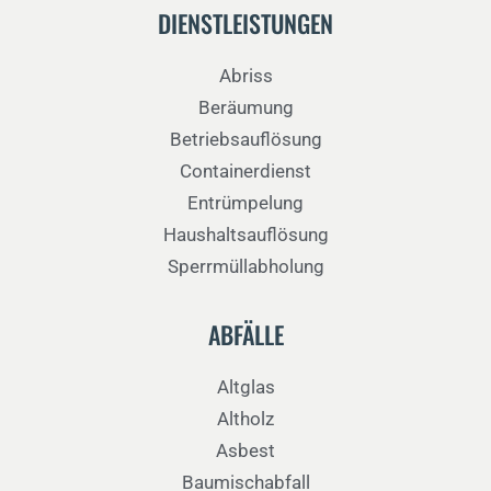
DIENSTLEISTUNGEN
Abriss
Beräumung
Betriebsauflösung
Containerdienst
Entrümpelung
Haushaltsauflösung
Sperrmüllabholung
ABFÄLLE
Altglas
Altholz
Asbest
Baumischabfall