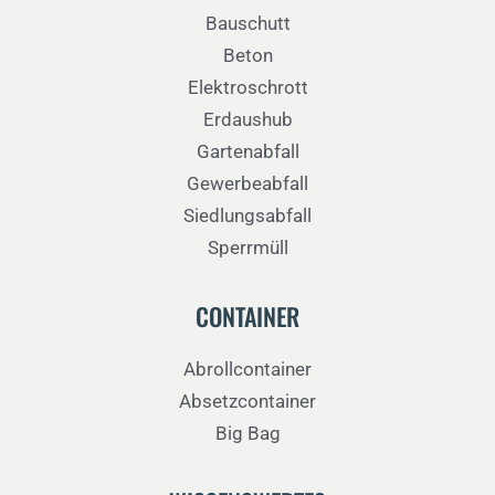
Bauschutt
Beton
Elektroschrott
Erdaushub
Gartenabfall
Gewerbeabfall
Siedlungsabfall
Sperrmüll
CONTAINER
Abrollcontainer
Absetzcontainer
Big Bag