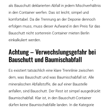
als Bauschutt deklarierten Abfall in jedem Mischverhältnis
in den Container werfen. Das ist leicht, simpel und
komfortabel. Da die Trennung an der Deponie dennoch
erfolgen muss, muss dieser Aufwand in den Preis für das
Bauschutt nicht sortenrein Container mieten Berlin
einkalkuliert werden.
Achtung – Verwechslungsgefahr bei
Bauschutt und Baumischabfall
Es existiert tatsächlich eine klare Trennlinie zwischen
dem, was Bauschutt und was Baumischabfall ist. Alle
mineralischen Abfallstoffe, die auf einer Baustelle
anfallen, sind Bauschutt. Der Rest ist simpel ausgedrückt
Baumischabfall. Klar ist, in den Bauschutt-Container
dürfen keine Baumischabfälle landen. In die Kategorie