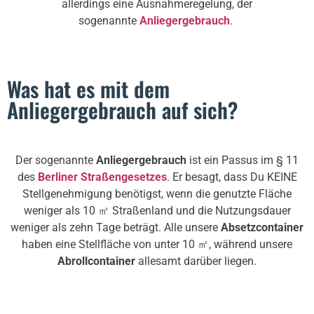
allerdings eine Ausnahmeregelung, der
sogenannte
Anliegergebrauch
.
Was hat es mit dem
Anliegergebrauch auf sich?
Der sogenannte
Anliegergebrauch
ist ein Passus im § 11
des
Berliner Straßengesetzes
. Er besagt, dass Du KEINE
Stellgenehmigung benötigst, wenn die genutzte Fläche
weniger als 10 ㎡ Straßenland und die Nutzungsdauer
weniger als zehn Tage beträgt. Alle unsere
Absetzcontainer
haben eine Stellfläche von unter 10 ㎡, während unsere
Abrollcontainer
allesamt darüber liegen.