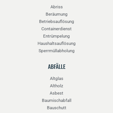
Abriss
Beräumung
Betriebsauflösung
Containerdienst
Entrümpelung
Haushaltsauflösung
Sperrmüllabholung
ABFÄLLE
Altglas
Altholz
Asbest
Baumischabfall
Bauschutt