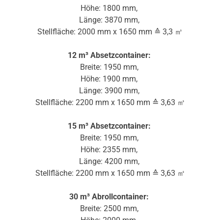
Höhe: 1800 mm,
Länge: 3870 mm,
Stellfläche: 2000 mm x 1650 mm ≙ 3,3 ㎥
12 m³ Absetzcontainer:
Breite: 1950 mm,
Höhe: 1900 mm,
Länge: 3900 mm,
Stellfläche: 2200 mm x 1650 mm ≙ 3,63 ㎥
15 m³ Absetzcontainer:
Breite: 1950 mm,
Höhe: 2355 mm,
Länge: 4200 mm,
Stellfläche: 2200 mm x 1650 mm ≙ 3,63 ㎥
30 m³ Abrollcontainer:
Breite: 2500 mm,