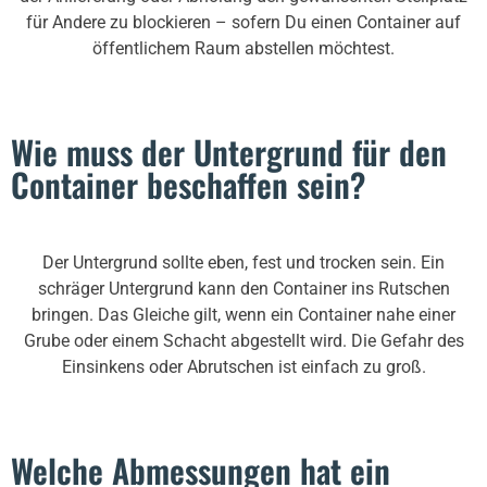
für Andere zu blockieren – sofern Du einen Container auf
öffentlichem Raum abstellen möchtest.
Wie muss der Untergrund für den
Container beschaffen sein?
Der Untergrund sollte eben, fest und trocken sein. Ein
schräger Untergrund kann den Container ins Rutschen
bringen. Das Gleiche gilt, wenn ein Container nahe einer
Grube oder einem Schacht abgestellt wird. Die Gefahr des
Einsinkens oder Abrutschen ist einfach zu groß.
Welche Abmessungen hat ein