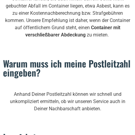
gebuchter Abfall im Container liegen, etwa Asbest, kann es
zu einer Kostennachberechnung bzw. Strafgebühren
kommen. Unsere Empfehlung ist daher, wenn der Container
auf öffentlichem Grund steht, einen
Container mit
verschließbarer Abdeckung
zu mieten.
Warum muss ich meine Postleitzahl
eingeben?
Anhand Deiner Postleitzahl können wir schnell und
unkompliziert ermitteln, ob wir unseren Service auch in
Deiner Nachbarschaft anbieten.