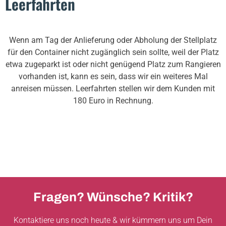
Leerfahrten
Wenn am Tag der Anlieferung oder Abholung der Stellplatz
für den Container nicht zugänglich sein sollte, weil der Platz
etwa zugeparkt ist oder nicht genügend Platz zum Rangieren
vorhanden ist, kann es sein, dass wir ein weiteres Mal
anreisen müssen. Leerfahrten stellen wir dem Kunden mit
180 Euro in Rechnung.
Fragen? Wünsche? Kritik?
Kontaktiere uns noch heute & wir kümmern uns um Dein