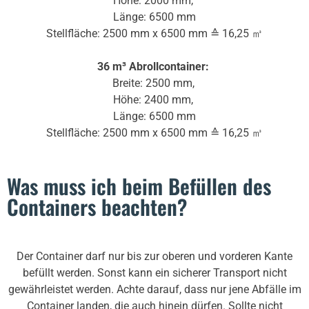
Höhe: 2000 mm,
Länge: 6500 mm
Stellfläche: 2500 mm x 6500 mm ≙ 16,25 ㎥
36 m³ Abrollcontainer:
Breite: 2500 mm,
Höhe: 2400 mm,
Länge: 6500 mm
Stellfläche: 2500 mm x 6500 mm ≙ 16,25 ㎥
Was muss ich beim Befüllen des
Containers beachten?
Der Container darf nur bis zur oberen und vorderen Kante
befüllt werden. Sonst kann ein sicherer Transport nicht
gewährleistet werden. Achte darauf, dass nur jene Abfälle im
Container landen, die auch hinein dürfen. Sollte nicht