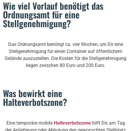
Wie viel Vorlauf benötigt das
Ordnungsamt für eine
Stellgenehmigung?
Das Ordnungsamt benötigt ca. vier Wochen, um Dir eine
Stellgenehmigung für einen Container auf öffentlichem
Gelände auszustellen. Die Kosten für die Stellgenehmigung
liegen zwischen 80 Euro und 200 Euro.
Was bewirkt eine
Halteverbotszone?
Eine temporäre mobile
Halteverbotszone
hilft Dir, am Tag
der Anlieferung oder Abholung den gewünschten Stellplatz