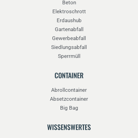
Beton
Elektroschrott
Erdaushub
Gartenabfall
Gewerbeabfall
Siedlungsabfall
Sperrmüll
CONTAINER
Abrollcontainer
Absetzcontainer
Big Bag
WISSENSWERTES