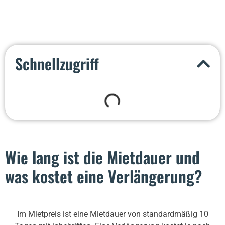
Schnellzugriff
Wie lang ist die Mietdauer und
was kostet eine Verlängerung?
Im Mietpreis ist eine Mietdauer von standardmäßig 10