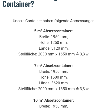
Container?
Unsere Container haben folgende Abmessungen:
5 m³ Absetzcontainer:
Breite: 1950 mm,
Höhe: 1250 mm,
Länge: 3120 mm,
Stellfläche: 2000 mm x 1650 mm ≙ 3,3 ㎥
7 m³ Absetzcontainer:
Breite: 1950 mm,
Höhe: 1500 mm,
Länge: 3620 mm,
Stellfläche: 2000 mm x 1650 mm ≙ 3,3 ㎥
10 m³ Absetzcontainer:
Breite: 1950 mm,