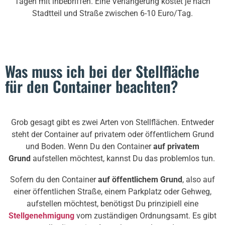
Tagen mit inbebriffen. Eine Verlängerung kostet je nach
Stadtteil und Straße zwischen 6-10 Euro/Tag.
Was muss ich bei der Stellfläche
für den Container beachten?
Grob gesagt gibt es zwei Arten von Stellflächen. Entweder
steht der Container auf privatem oder öffentlichem Grund
und Boden. Wenn Du den Container
auf privatem
Grund
aufstellen möchtest, kannst Du das problemlos tun.
Sofern du den Container
auf öffentlichem Grund
, also auf
einer öffentlichen Straße, einem Parkplatz oder Gehweg,
aufstellen möchtest, benötigst Du prinzipiell eine
Stellgenehmigung
vom zuständigen Ordnungsamt. Es gibt