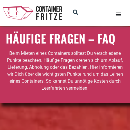
HÄUFIGE FRAGEN – FAQ
Beim Mieten eines Containers solltest Du verschiedene
Punkte beachten. Häufige Fragen drehen sich um Ablauf,
Lieferung, Abholung oder das Bezahlen. Hier informieren
wir Dich über die wichtigsten Punkte rund um das Leihen
eines Containers. So kannst Du unnötige Kosten durch
Leerfahrten vermeiden.