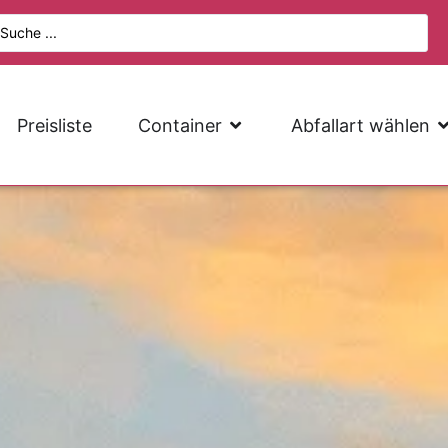
Preisliste
Container
Abfallart wählen