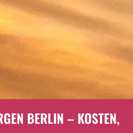
GEN BERLIN – KOSTEN,