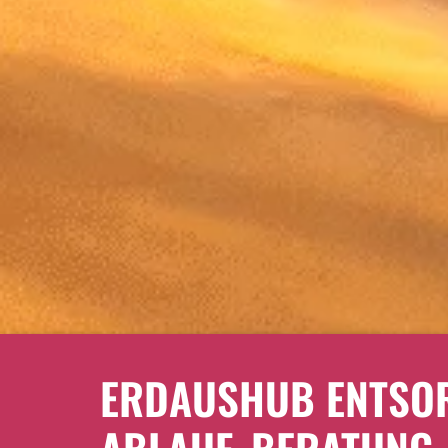
ERDAUSHUB ENTSOR