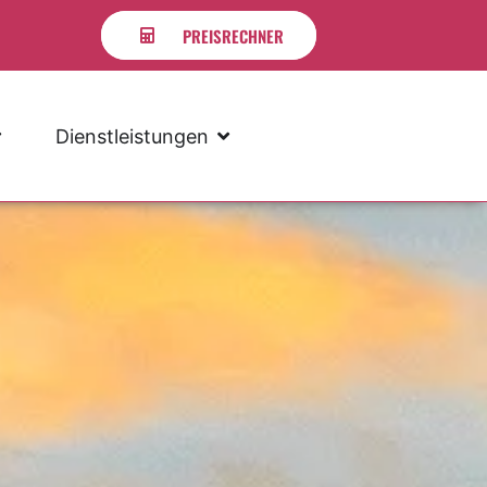
PREISRECHNER
Dienstleistungen