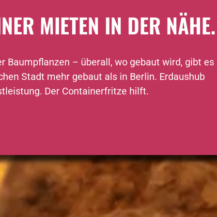
ER MIETEN IN DER NÄHE.
 Baumpflanzen – überall, wo gebaut wird, gibt es
chen Stadt mehr gebaut als in Berlin. Erdaushub
tleistung. Der Containerfritze hilft.