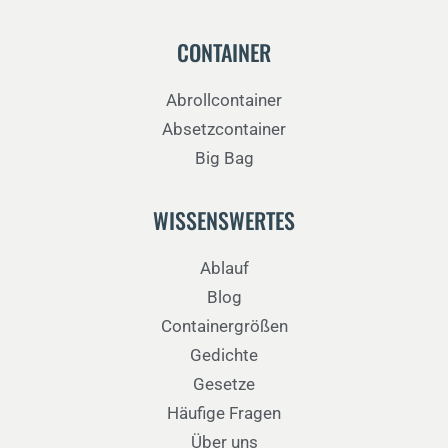
CONTAINER
Abrollcontainer
Absetzcontainer
Big Bag
WISSENSWERTES
Ablauf
Blog
Containergrößen
Gedichte
Gesetze
Häufige Fragen
Über uns