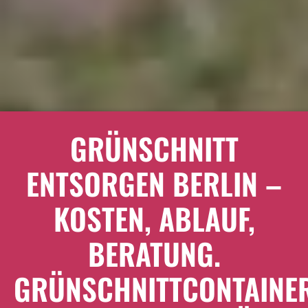
GRÜNSCHNITT
ENTSORGEN BERLIN –
KOSTEN, ABLAUF,
BERATUNG.
GRÜNSCHNITTCONTAINE