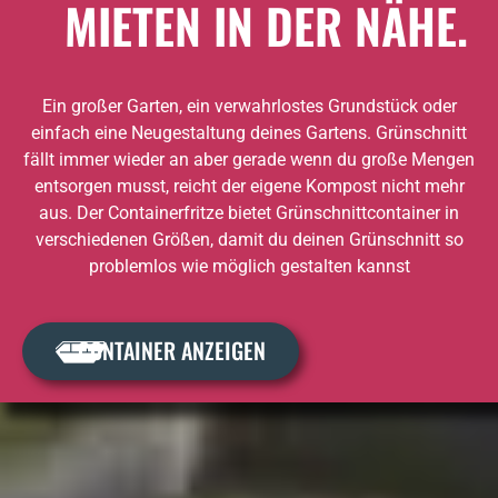
MIETEN IN DER NÄHE.
Ein großer Garten, ein verwahrlostes Grundstück oder
einfach eine Neugestaltung deines Gartens. Grünschnitt
fällt immer wieder an aber gerade wenn du große Mengen
entsorgen musst, reicht der eigene Kompost nicht mehr
aus. Der Containerfritze bietet Grünschnittcontainer in
verschiedenen Größen, damit du deinen Grünschnitt so
problemlos wie möglich gestalten kannst
CONTAINER ANZEIGEN