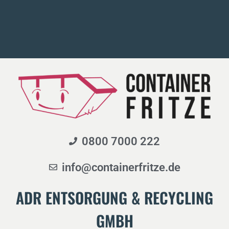
0800 7000 222
info@containerfritze.de
ADR ENTSORGUNG & RECYCLING
GMBH