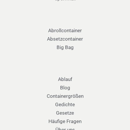
Abrollcontainer
Absetzcontainer
Big Bag
Ablauf
Blog
Containergrößen
Gedichte
Gesetze
Häufige Fragen
Über uns