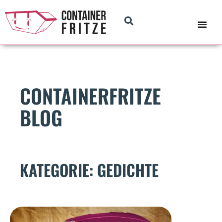
CONTAINERFRITZE
BLOG
KATEGORIE: GEDICHTE