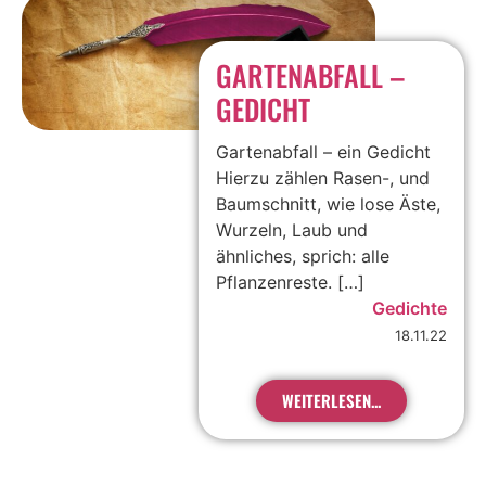
GARTENABFALL –
GEDICHT
Gartenabfall – ein Gedicht
Hierzu zählen Rasen-, und
Baumschnitt, wie lose Äste,
Wurzeln, Laub und
ähnliches, sprich: alle
Pflanzenreste. […]
Gedichte
18.11.22
WEITERLESEN...