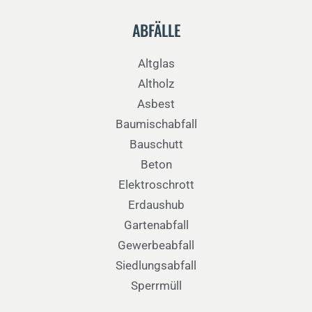
ABFÄLLE
Altglas
Altholz
Asbest
Baumischabfall
Bauschutt
Beton
Elektroschrott
Erdaushub
Gartenabfall
Gewerbeabfall
Siedlungsabfall
Sperrmüll