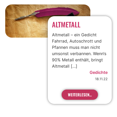
ALTMETALL
Altmetall – ein Gedicht
Fahrrad, Autoschrott und
Pfannen muss man nicht
umsonst verbannen. Wenn‘s
90% Metall enthält, bringt
Altmetall […]
Gedichte
18.11.22
WEITERLESEN...