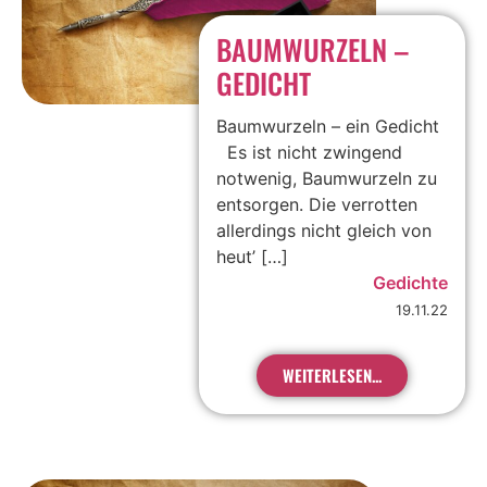
BAUMWURZELN –
GEDICHT
Baumwurzeln – ein Gedicht
Es ist nicht zwingend
notwenig, Baumwurzeln zu
entsorgen. Die verrotten
allerdings nicht gleich von
heut’ […]
Gedichte
19.11.22
WEITERLESEN...