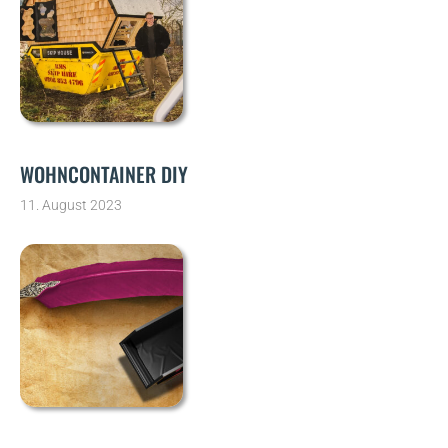
WOHNCONTAINER DIY
11. August 2023