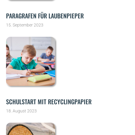
PARAGRAFEN FÜR LAUBENPIEPER
15. September 2023
SCHULSTART MIT RECYCLINGPAPIER
18. August 2023