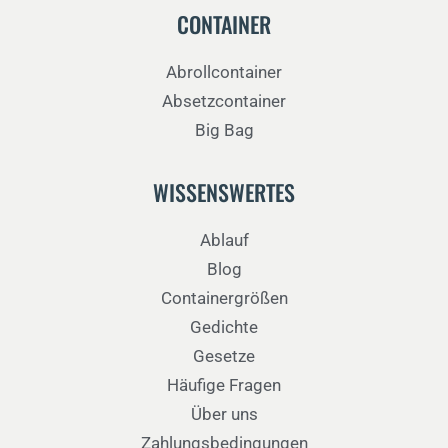
CONTAINER
Abrollcontainer
Absetzcontainer
Big Bag
WISSENSWERTES
Ablauf
Blog
Containergrößen
Gedichte
Gesetze
Häufige Fragen
Über uns
Zahlungsbedingungen