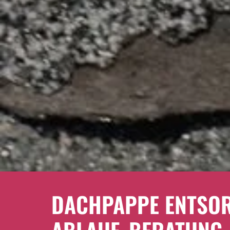
DACHPAPPE ENTSOR