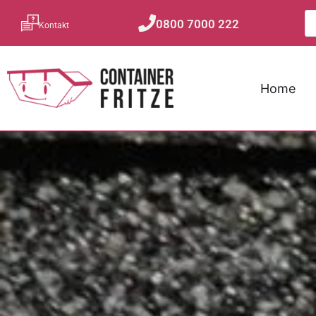
0800 7000 222
Kontakt
Home