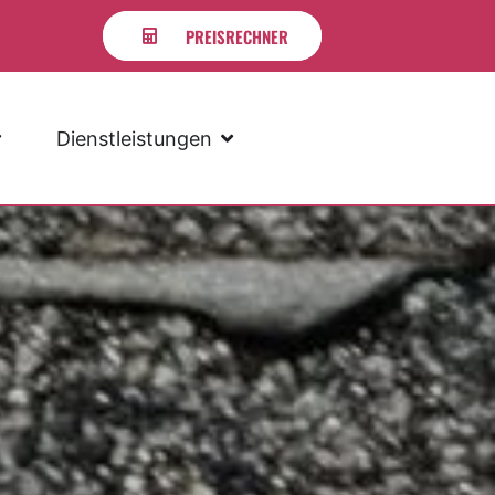
PREISRECHNER
Dienstleistungen