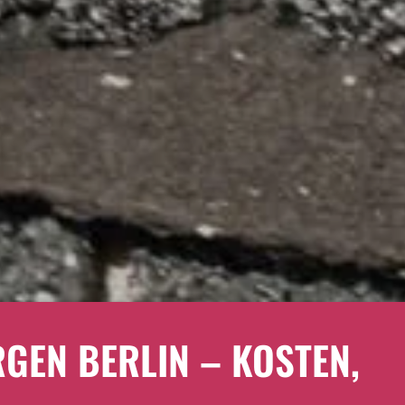
GEN BERLIN – KOSTEN,