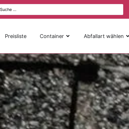
Preisliste
Container
Abfallart wählen