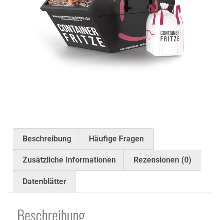
Beschreibung
Häufige Fragen
Zusätzliche Informationen
Rezensionen (0)
Datenblätter
Beschreibung