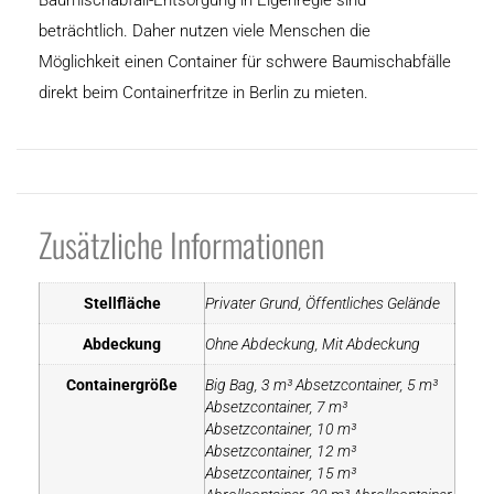
beträchtlich. Daher nutzen viele Menschen die
Möglichkeit einen Container für schwere Baumischabfälle
direkt beim Containerfritze in Berlin zu mieten.
Zusätzliche Informationen
Stellfläche
Privater Grund, Öffentliches Gelände
Abdeckung
Ohne Abdeckung, Mit Abdeckung
Containergröße
Big Bag, 3 m³ Absetzcontainer, 5 m³
Absetzcontainer, 7 m³
Absetzcontainer, 10 m³
Absetzcontainer, 12 m³
Absetzcontainer, 15 m³