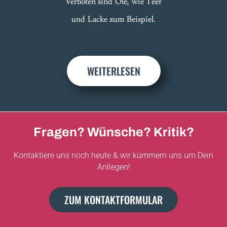
Verboten sind Öle, wie Teer
und Lacke zum Beispiel.
WEITERLESEN
Fragen? Wünsche? Kritik?
Kontaktiere uns noch heute & wir kümmern uns um Dein
Anliegen!
ZUM KONTAKTFORMULAR