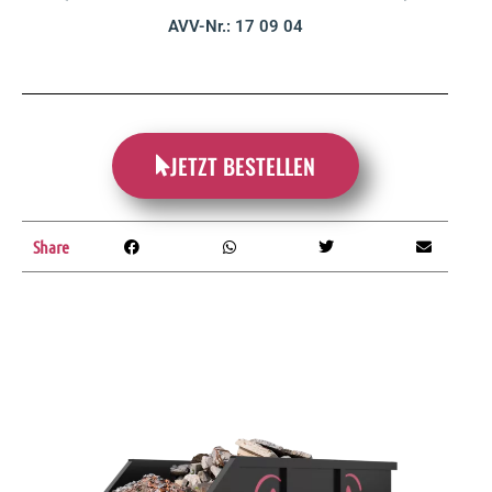
AVV-Nr.: 17 09 04
JETZT BESTELLEN
Share