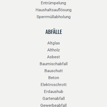
Entrümpelung
Haushaltsauflösung
Sperrmüllabholung
ABFÄLLE
Altglas
Altholz
Asbest
Baumischabfall
Bauschutt
Beton
Elektroschrott
Erdaushub
Gartenabfall
Gewerbeabfall