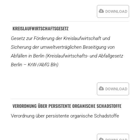
DOWNLOAD
KREISLAUFWIRTSCHAFTSGESETZ
Gesetz zur Förderung der Kreislaufwirtschaft und
Sicherung der umweltverträglichen Beseitigung von
Abfällen in Berlin (Kreislaufwirtschafts- und Abfallgesetz
Berlin – KrW-/AbfG Bln)
DOWNLOAD
VERORDNUNG ÜBER PERSISTENTE ORGANISCHE SCHADSTOFFE
Verordnung über persistente organische Schadstoffe