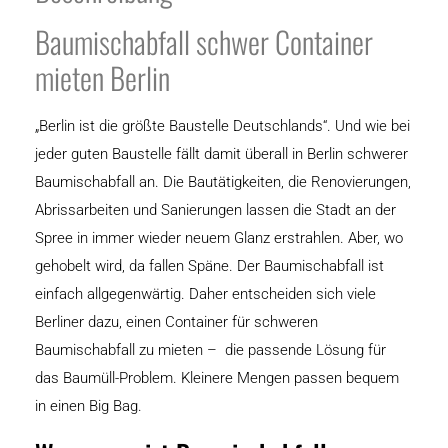
Baumischabfall schwer Container
mieten Berlin
„Berlin ist die größte Baustelle Deutschlands“. Und wie bei
jeder guten Baustelle fällt damit überall in Berlin schwerer
Baumischabfall an. Die Bautätigkeiten, die Renovierungen,
Abrissarbeiten und Sanierungen lassen die Stadt an der
Spree in immer wieder neuem Glanz erstrahlen. Aber, wo
gehobelt wird, da fallen Späne. Der Baumischabfall ist
einfach allgegenwärtig. Daher entscheiden sich viele
Berliner dazu, einen Container für schweren
Baumischabfall zu mieten – die passende Lösung für
das Baumüll-Problem. Kleinere Mengen passen bequem
in einen Big Bag.