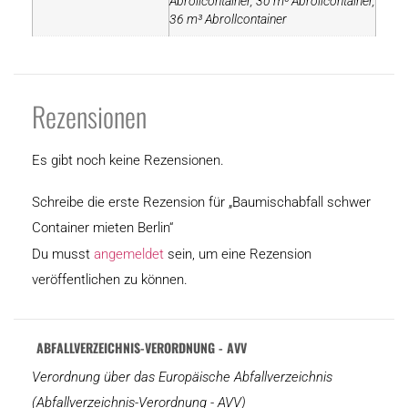
Abrollcontainer, 30 m³ Abrollcontainer,
36 m³ Abrollcontainer
Rezensionen
Es gibt noch keine Rezensionen.
Schreibe die erste Rezension für „Baumischabfall schwer
Container mieten Berlin“
Du musst
angemeldet
sein, um eine Rezension
veröffentlichen zu können.
ABFALLVERZEICHNIS-VERORDNUNG - AVV
Verordnung über das Europäische Abfallverzeichnis
(Abfallverzeichnis-Verordnung - AVV)