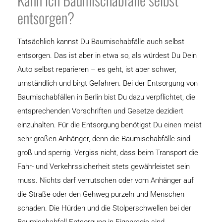
entsorgen?
Tatsächlich kannst Du Baumischabfälle auch selbst
entsorgen. Das ist aber in etwa so, als würdest Du Dein
Auto selbst reparieren – es geht, ist aber schwer,
umständlich und birgt Gefahren. Bei der Entsorgung von
Baumischabfällen in Berlin bist Du dazu verpflichtet, die
entsprechenden Vorschriften und Gesetze dezidiert
einzuhalten. Für die Entsorgung benötigst Du einen meist
sehr großen Anhänger, denn die Baumischabfälle sind
groß und sperrig. Vergiss nicht, dass beim Transport die
Fahr- und Verkehrssicherheit stets gewährleistet sein
muss. Nichts darf verrutschen oder vom Anhänger auf
die Straße oder den Gehweg purzeln und Menschen
schaden. Die Hürden und die Stolperschwellen bei der
Baumischabfall-Entsorgung in Eigenregie sind