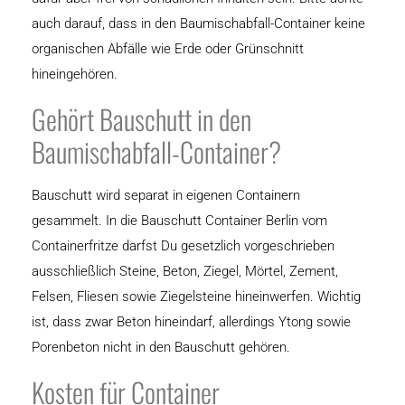
auch darauf, dass in den Baumischabfall-Container keine
organischen Abfälle wie Erde oder Grünschnitt
hineingehören.
Gehört Bauschutt in den
Baumischabfall-Container?
Bauschutt wird separat in eigenen Containern
gesammelt. In die Bauschutt Container Berlin vom
Containerfritze darfst Du gesetzlich vorgeschrieben
ausschließlich Steine, Beton, Ziegel, Mörtel, Zement,
Felsen, Fliesen sowie Ziegelsteine hineinwerfen. Wichtig
ist, dass zwar Beton hineindarf, allerdings Ytong sowie
Porenbeton nicht in den Bauschutt gehören.
Kosten für Container