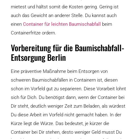
mietest und hältst somit die Kosten gering. Gering ist
auch das Gewicht an anderer Stelle. Du kannst auch
einen
Container für leichten
Baumischabfall
beim
Containerfritze ordern.
Vorbereitung für die Baumischabfall-
Entsorgung Berlin
Eine präventive Maßnahme beim Entsorgen von
schweren Baumischabfällen in Containern ist, diesen
schon im Vorfeld gut zu separieren. Diese Vorarbeit lohnt
sich für Dich. Du benötigst dann, wenn der Container bei
Dir steht, deutlich weniger Zeit zum Beladen, als würdest
Du diese Arbeit im Vorfeld nicht gemacht haben. In der
Kürze liegt die Würze. Das bedeutet, je kürzer die
Container bei Dir stehen, desto weniger Geld musst Du