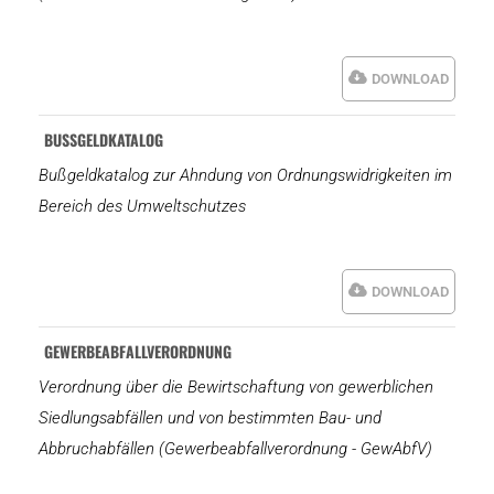
DOWNLOAD
BUSSGELDKATALOG
Bußgeldkatalog zur Ahndung von Ordnungswidrigkeiten im
Bereich des Umweltschutzes
DOWNLOAD
GEWERBEABFALLVERORDNUNG
Verordnung über die Bewirtschaftung von gewerblichen
Siedlungsabfällen und von bestimmten Bau- und
Abbruchabfällen (Gewerbeabfallverordnung - GewAbfV)