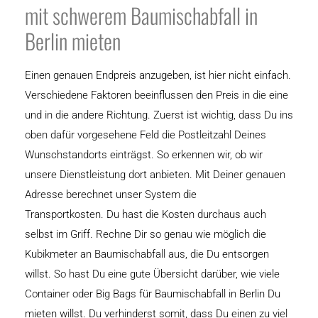
mit schwerem Baumischabfall in
Berlin mieten
Einen genauen Endpreis anzugeben, ist hier nicht einfach.
Verschiedene Faktoren beeinflussen den Preis in die eine
und in die andere Richtung. Zuerst ist wichtig, dass Du ins
oben dafür vorgesehene Feld die Postleitzahl Deines
Wunschstandorts einträgst. So erkennen wir, ob wir
unsere Dienstleistung dort anbieten. Mit Deiner genauen
Adresse berechnet unser System die
Transportkosten. Du hast die Kosten durchaus auch
selbst im Griff. Rechne Dir so genau wie möglich die
Kubikmeter an Baumischabfall aus, die Du entsorgen
willst. So hast Du eine gute Übersicht darüber, wie viele
Container oder Big Bags für Baumischabfall in Berlin Du
mieten willst. Du verhinderst somit, dass Du einen zu viel