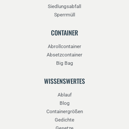
Siedlungsabfall
Sperrmüll
CONTAINER
Abrollcontainer
Absetzcontainer
Big Bag
WISSENSWERTES
Ablauf
Blog
Containergrößen
Gedichte
Gesetze