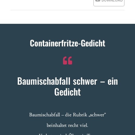
DOWNLOAD
Containerfritze-Gedicht
Baumischabfall schwer – ein
Gedicht
Baumischabfall – die Rubrik „schwer“
beinhaltet recht viel.