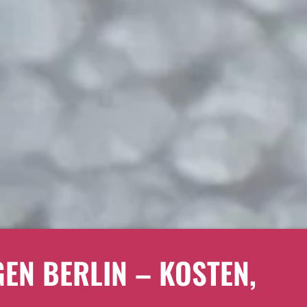
EN BERLIN – KOSTEN,