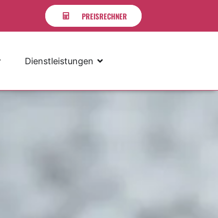
PREISRECHNER
Dienstleistungen