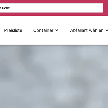
Preisliste
Container
Abfallart wählen