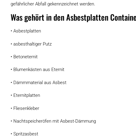
gefährlicher Abfall gekennzeichnet werden.
Was gehört in den Asbestplatten Contain
• Asbestplatten
• asbesthaltiger Putz
• Betoneternit
• Blumenkästen aus Eternit
• Dämmmaterial aus Asbest
• Eternitplatten
• Fliesenkleber
• Nachtspeicheröfen mit Asbest-Dämmung
• Spritzasbest