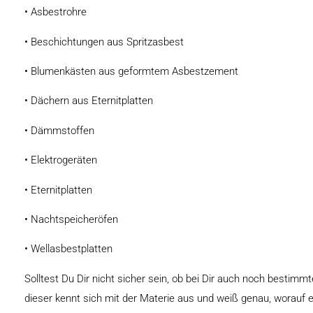
• Asbestrohre
• Beschichtungen aus Spritzasbest
• Blumenkästen aus geformtem Asbestzement
• Dächern aus Eternitplatten
• Dämmstoffen
• Elektrogeräten
• Eternitplatten
• Nachtspeicheröfen
• Wellasbestplatten
Solltest Du Dir nicht sicher sein, ob bei Dir auch noch besti
dieser kennt sich mit der Materie aus und weiß genau, worauf e