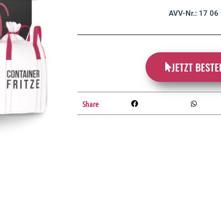
AVV-Nr.: 17 06
JETZT BESTE
Share