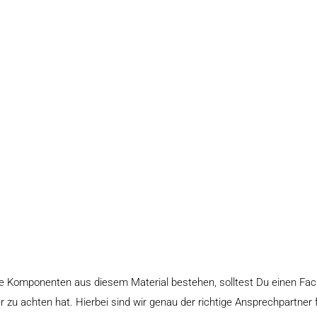
mmte Komponenten aus diesem Material bestehen, solltest Du einen F
r zu achten hat. Hierbei sind wir genau der richtige Ansprechpartner 