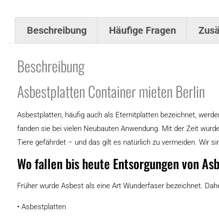
Beschreibung
Häufige Fragen
Zusä
Beschreibung
Asbestplatten Container mieten Berlin
Asbestplatten, häufig auch als Eternitplatten bezeichnet, werd
fanden sie bei vielen Neubauten Anwendung. Mit der Zeit wurde
Tiere gefährdet – und das gilt es natürlich zu vermeiden. Wir 
Wo fallen bis heute Entsorgungen von As
Früher wurde Asbest als eine Art Wunderfaser bezeichnet. Dahe
• Asbestplatten